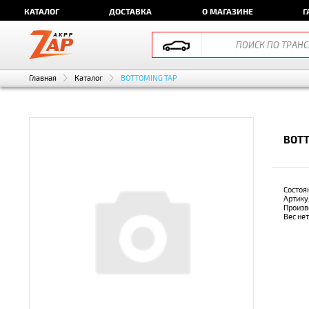
КАТАЛОГ
ДОСТАВКА
О МАГАЗИНЕ
Г
Главная
Каталог
BOTTOMING TAP
BOTT
Состоя
Артику
Произв
Вес не