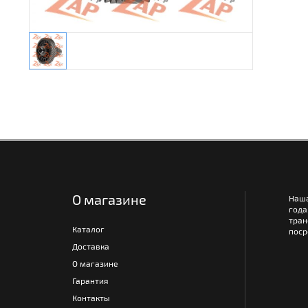
О магазине
Наш
года
тра
Каталог
поср
Доставка
О магазине
Гарантия
Контакты