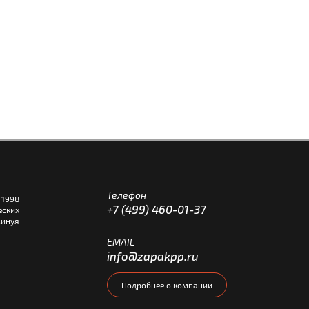
Телефон
1998
+7 (499) 460-01-37
еских
инуя
EMAIL
info@zapakpp.ru
Подробнее о компании