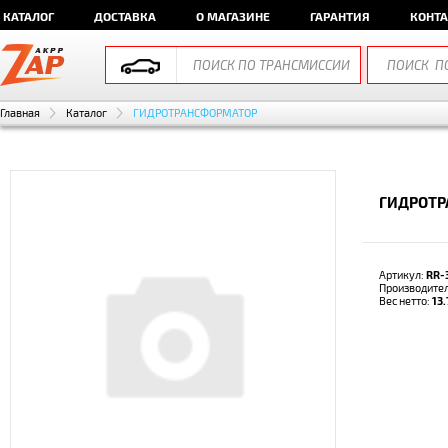
КАТАЛОГ
ДОСТАВКА
О МАГАЗИНЕ
ГАРАНТИЯ
КОНТ
Главная
Каталог
ГИДРОТРАНСФОРМАТОР
ГИДРОТР
Артикул:
RR-
Производите
Вес нетто:
13.