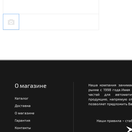
О магазине
Наша компания занимае
рынке с 1998 года.Имея
частей для автомати
Каталог
продукцию, напрямую от
позволяет предложить Ва
Доставка
О магазине
Гарантия
Наши правила – стаб
Контакты