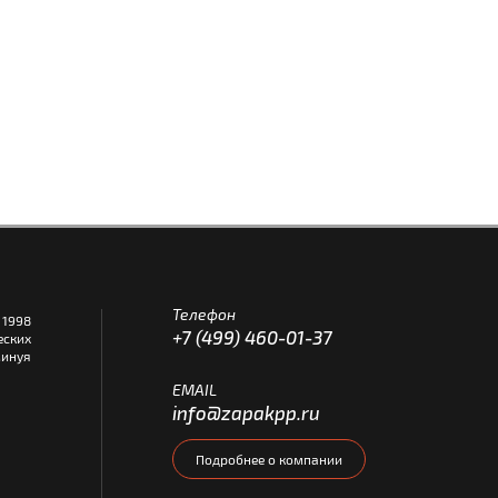
Телефон
1998
+7 (499) 460-01-37
еских
инуя
EMAIL
info@zapakpp.ru
Подробнее о компании