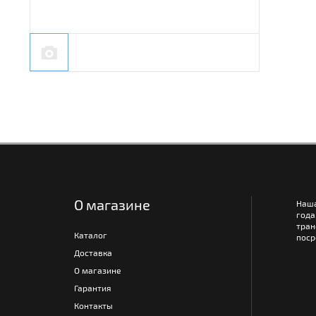
О магазине
Наш
года
тра
Каталог
поср
Доставка
О магазине
Гарантия
Контакты