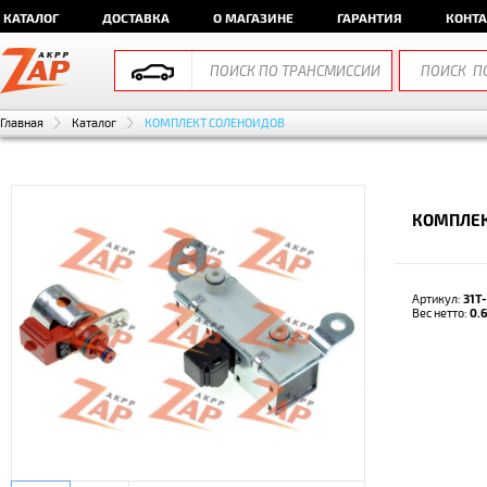
КАТАЛОГ
ДОСТАВКА
О МАГАЗИНЕ
ГАРАНТИЯ
КОНТ
Главная
Каталог
КОМПЛЕКТ СОЛЕНОИДОВ
КОМПЛЕК
Артикул:
31T
Вес нетто:
0.6