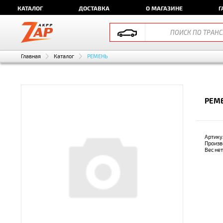
КАТАЛОГ
ДОСТАВКА
О МАГАЗИНЕ
Г
Главная
Каталог
РЕМЕНЬ
РЕМЕ
Артику
Произв
Вес не