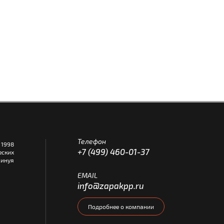
Телефон
1998
+7 (499) 460-01-37
еских
инуя
EMAIL
info@zapakpp.ru
Подробнее о компании