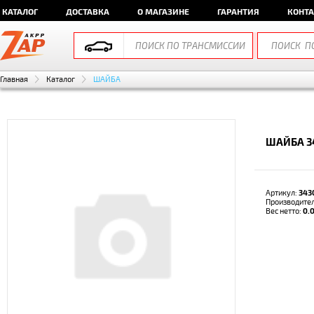
КАТАЛОГ
ДОСТАВКА
О МАГАЗИНЕ
ГАРАНТИЯ
КОНТ
Главная
Каталог
ШАЙБА
ШАЙБА 3
Артикул:
343
Производите
Вес нетто:
0.0