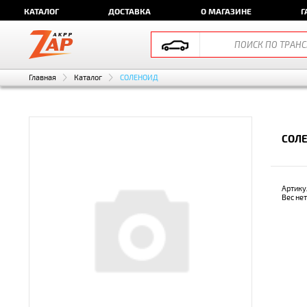
КАТАЛОГ
ДОСТАВКА
О МАГАЗИНЕ
Г
Главная
Каталог
СОЛЕНОИД
СОЛЕ
Артику
Вес не