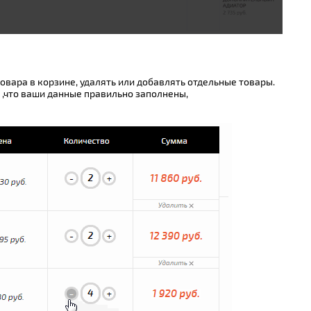
овара в корзине, удалять или добавлять отдельные товары.
 ,что ваши данные правильно заполнены,