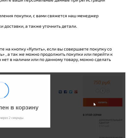
рмления покупки, с вами свяжется наш менеджер
и доставки, а также уточнить детали.
е на кнопку «Купить», если вы совершаете покупку со
ть» , а так же можно продолжить покупки или перейти к
 нет в наличии или по данному товару, можно сделать