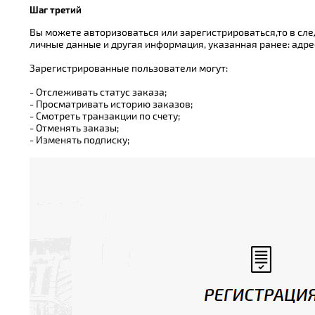
Шаг третий
Вы можете авторизоваться или зарегистрироваться,то в сл
личные данные и другая информация, указанная ранее: адрес 
Зарегистрированные пользователи могут:
- Отслеживать статус заказа;
- Просматривать историю заказов;
- Смотреть транзакции по счету;
- Отменять заказы;
- Изменять подписку;