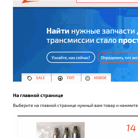
На главной странице
Выберите на главной странице нужный вам товар и нажмите 