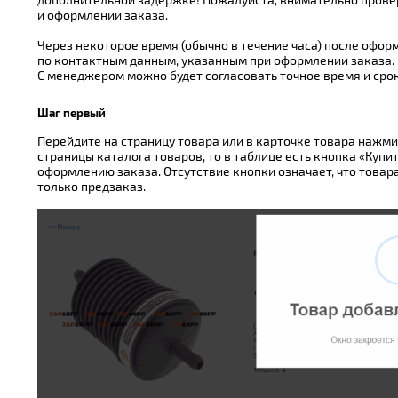
и оформлении заказа.
Через некоторое время (обычно в течение часа) после офо
по контактным данным, указанным при оформлении заказа.
С менеджером можно будет согласовать точное время и срок
Шаг первый
Перейдите на страницу товара или в карточке товара нажмит
страницы каталога товаров, то в таблице есть кнопка «Купи
оформлению заказа. Отсутствие кнопки означает, что товара
только предзаказ.