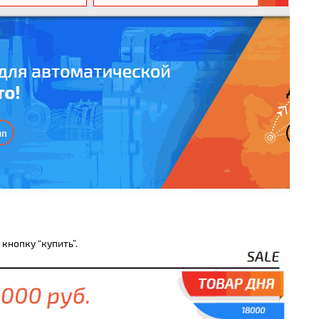
кнопку “купить”.