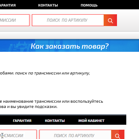
АРАНТИЯ
КОНТАКТЫ
ПОМОЩЬ
Как заказать товар?
собами:
поиск по трансмиссии или артикулу,
оле наименование трансмиссии или воспользуйтесь
ва и вы увидите подсказки.