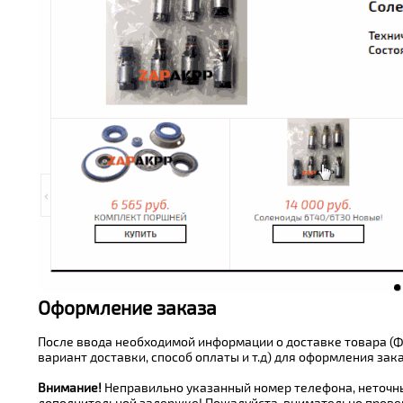
Оформление заказа
После ввода необходимой информации о доставке товара (Ф
вариант доставки, способ оплаты и т.д) для оформления за
Внимание!
Неправильно указанный номер телефона, неточны
дополнительной задержке! Пожалуйста, внимательно прове