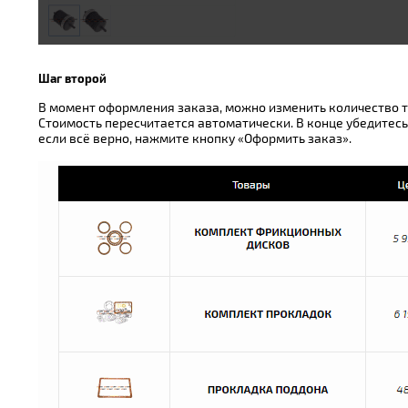
Шаг второй
В момент оформления заказа, можно изменить количество т
Стоимость пересчитается автоматически. В конце убедитесь
если всё верно, нажмите кнопку «Оформить заказ».