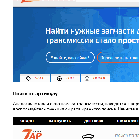
Поиск по артикулу
Аналогично как и окно поиска трансмиссии, находится в вер
воспользуйтесь функциями расширенного поиска. Начните вв