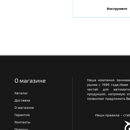
Инструмент
О магазине
Наша компания занимае
рынке с 1998 года.Имея
частей для автомати
Каталог
продукцию, напрямую от
позволяет предложить Ва
Доставка
О магазине
Гарантия
Наши правила – стаб
Контакты
Помощь