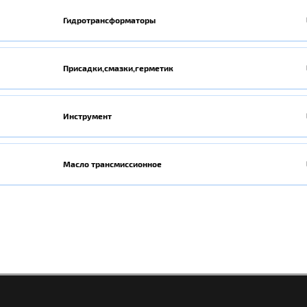
Гидротрансформаторы
Присадки,смазки,герметик
Инструмент
Масло трансмиссионное