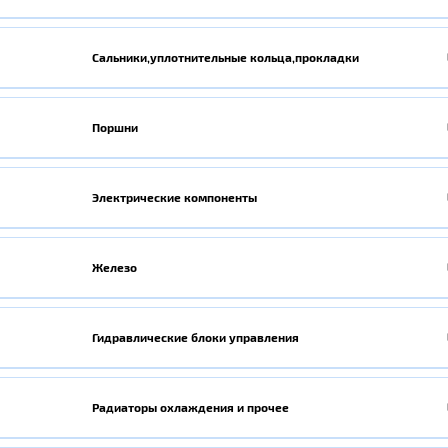
Сальники,уплотнительные кольца,прокладки
Поршни
Электрические компоненты
Железо
Гидравлические блоки управления
Радиаторы охлаждения и прочее