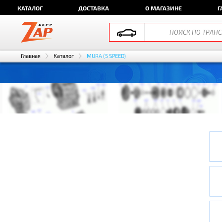
КАТАЛОГ
ДОСТАВКА
О МАГАЗИНЕ
Г
Главная
Каталог
MURA (5 SPEED)