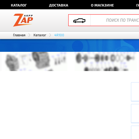
КАТАЛОГ
ДОСТАВКА
О МАГАЗИНЕ
Г
Главная
Каталог
4R100