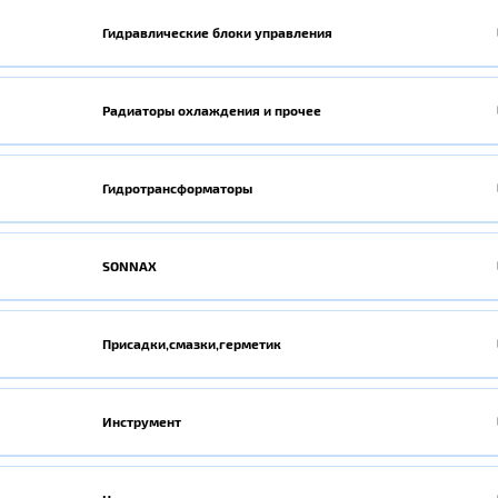
Гидравлические блоки управления
Радиаторы охлаждения и прочее
Гидротрансформаторы
SONNAX
Присадки,смазки,герметик
Инструмент